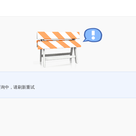
查询中，请刷新重试