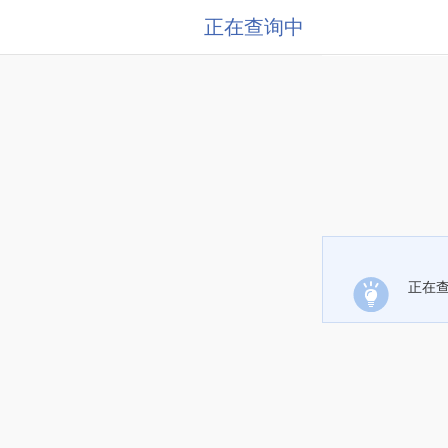
正在查询中
正在