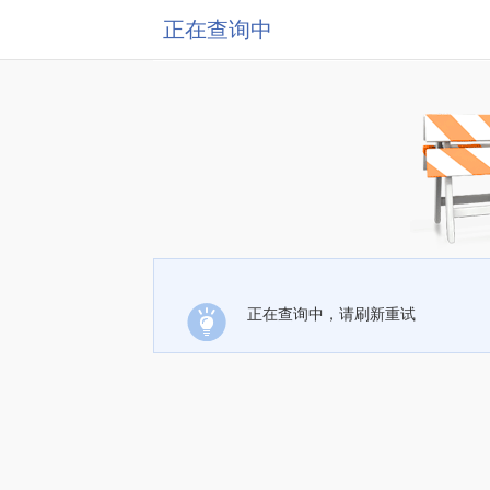
正在查询中
正在查询中，请刷新重试