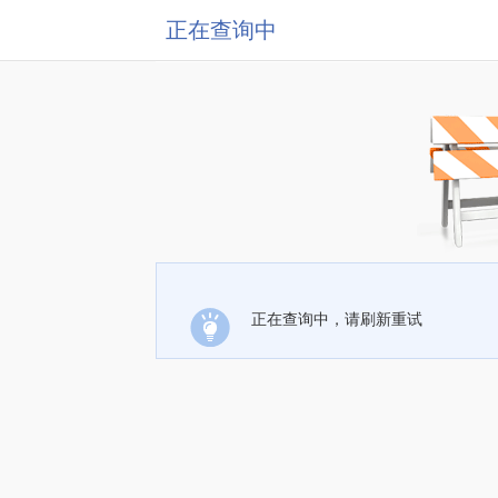
正在查询中
正在查询中，请刷新重试