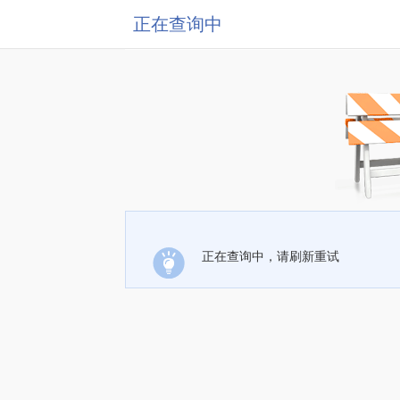
正在查询中
正在查询中，请刷新重试