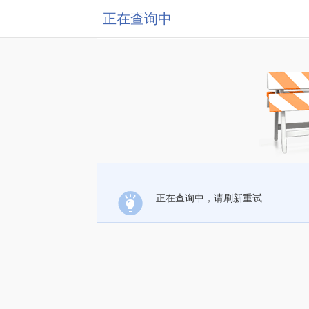
正在查询中
正在查询中，请刷新重试