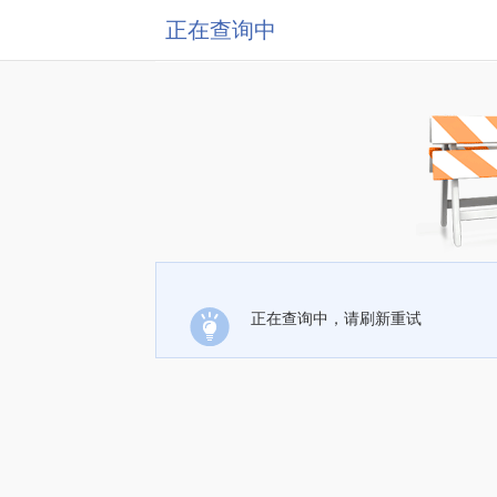
正在查询中
正在查询中，请刷新重试