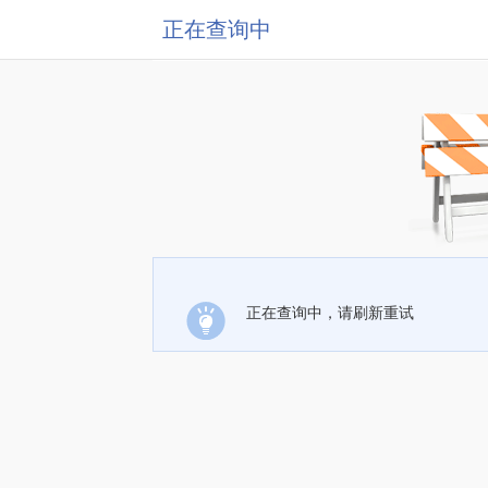
正在查询中
正在查询中，请刷新重试