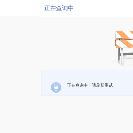
正在查询中
正在查询中，请刷新重试